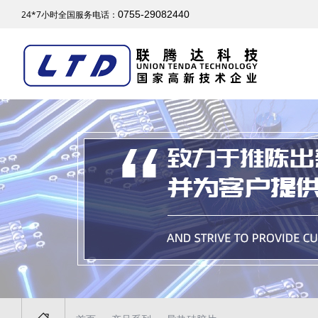
24*7小时全国服务电话：
0755-29082440