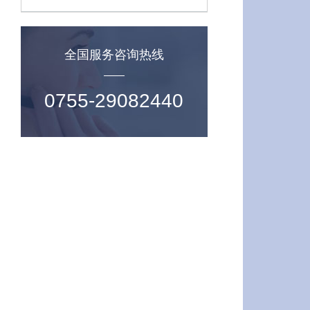
全国服务咨询热线
0755-29082440