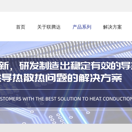
首页
关于联腾达
产品系列
解决方案