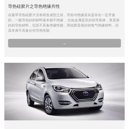
导热硅胶片之导热绝缘共性
在最早导热硅胶片没有研发成型之前，导热与绝缘其实是存在一定矛盾
的，一般导热好的材料基本都不绝缘， 比如金属是良好的导热体，算是很
好的导热材料，但其不具备绝缘性能，而硅胶是很好的电气绝缘材料，但
其本身不具备任何导热性能
→