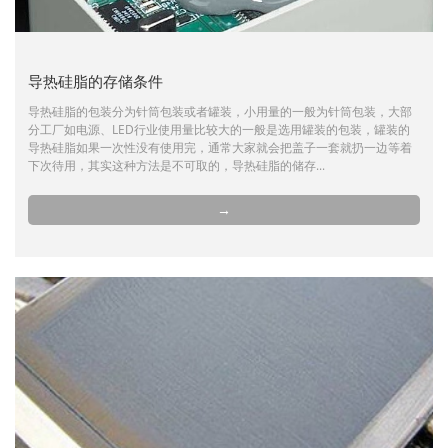
导热硅脂的存储条件
导热硅脂的包装分为针筒包装或者罐装，小用量的一般为针筒包装，大部
分工厂如电源、LED行业使用量比较大的一般是选用罐装的包装，罐装的
导热硅脂如果一次性没有使用完，通常大家就会把盖子一套就扔一边等着
下次待用，其实这种方法是不可取的，导热硅脂的储存...
→