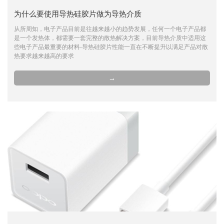
为什么要使用导热硅胶片做为导热介质
从所周知，电子产品目前是往越来越小的趋势发展，任何一个电子产品都
是一个发热体，都需要一套完整的散热解决方案，目前导热介质中适用这
些电子产品最重要的材料-导热硅胶片性能一直在不断提升以满足产品对散
热要求越来越高的要求
→