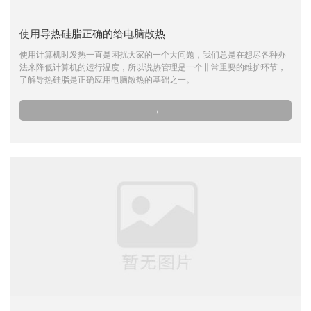
使用导热硅脂正确的给电脑散热
使用计算机时发热一直是困扰大家的一个大问题，我们总是在想尽各种办
法来降低计算机的运行温度，所以说热管理是一个非常重要的维护环节，
了解导热硅脂是正确应用电脑散热的基础之一。
→