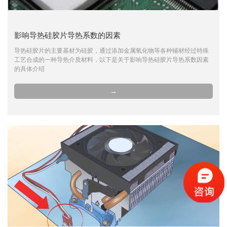
影响导热硅胶片导热系数的因素
导热硅胶片的主要基材为硅胶，通过添加金属氧化物等各种辅材经过特殊
工艺合成的一种导热介质材料，以下是关于影响导热硅胶片导热系数因素
的具体介绍
→