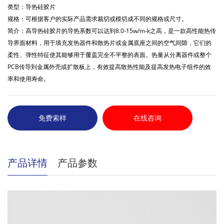
类型：导热硅胶片
规格：可根据客户的实际产品需求裁切或模切成不同的规格或尺寸。
简介：高导热硅胶片的导热系数可以达到8.0-15w/m-k之高，是一款高性能热传
导界面材料，用于填充发热器件和散热片或金属底座之间的空气间隙，它们的
柔性、弹性特征使其能够用于覆盖完全不平整的表面。热量从分离器件或整个
PCB传导到金属外壳或扩散板上，有效提高散热性能及提高发热电子组件的效
率和使用寿命。
免费索样
在线咨询
产品详情
产品参数