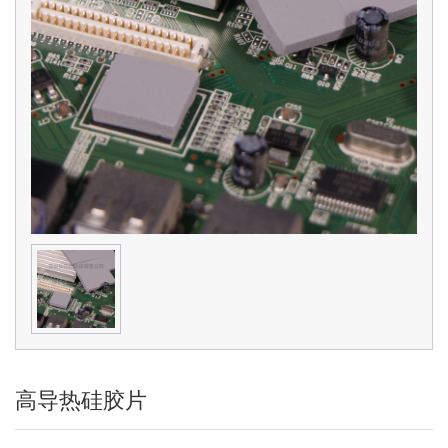
高导热硅胶片