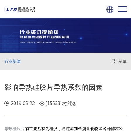

行业新闻
菜单
影响导热硅胶片导热系数的因素
2019-05-22
(15533)次浏览
导热硅胶片
的主要基材为硅胶，通过添加金属氧化物等各种辅材经