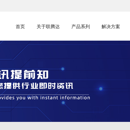
首页
关于联腾达
产品系列
解决方案