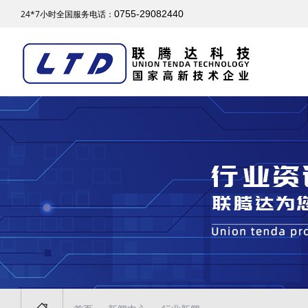
24*7小时全国服务电话：
0755-29082440