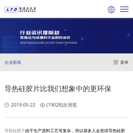

企业新闻
菜单
导热硅胶片比我们想象中的更环保
2019-05-22
(19028)次浏览
导热硅胶片
由于生产原料工艺等复杂，所以很多人会觉得导热硅胶